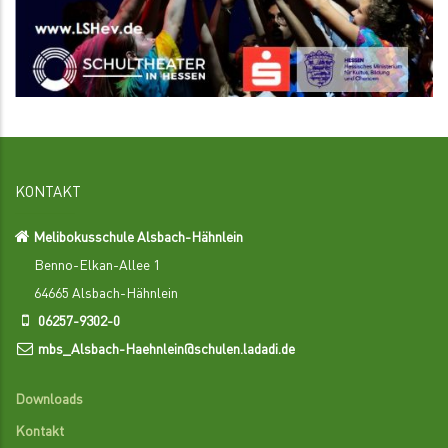
KONTAKT
Melibokusschule Alsbach-Hähnlein
Benno-Elkan-Allee 1
64665 Alsbach-Hähnlein
06257-9302-0
mbs_Alsbach-Haehnlein@schulen.ladadi.de
Downloads
Kontakt