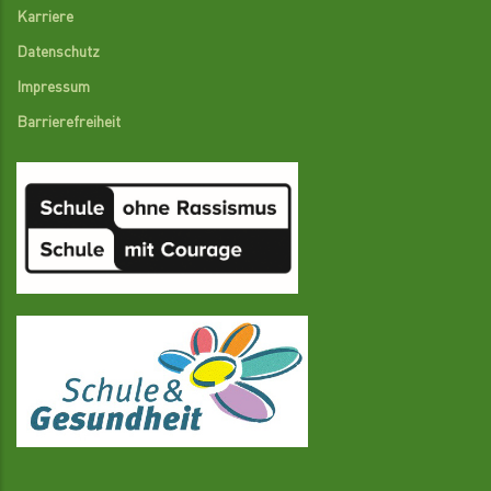
Karriere
Datenschutz
Impressum
Barrierefreiheit