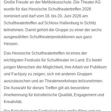
Große Freude an der Melibokusschule. Die Theater AG
wurde für das Hessische Schultheatertreffen 2026
nominiert und darf vom 18. bis 20. Juni 2026 am
Schultheatertreffen auf Schloss Hallenburg in Schlitz
teilnehmen. Damit gehört die Gruppe zu einer der sechs
ausgewählten Schultheaterproduktionen aus ganz
Hessen.
Das Hessische Schultheatertreffen ist eines der
wichtigsten Festivals für Schultheater im Land. Es bietet
jungen Menschen die Möglichkeit, ihre Arbeit vor Publikum
und Fachjury zu zeigen, sich mit anderen Gruppen
auszutauschen und an Theaterworkshops teilzunehmen.
Die Auswahl für dieses Treffen gilt als besondere
Anerkennung für künstlerische Qualität, Engagement und
Kreativität.