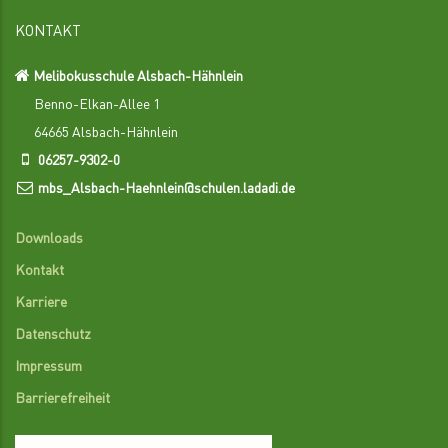
KONTAKT
Melibokusschule Alsbach-Hähnlein
Benno-Elkan-Allee 1
64665 Alsbach-Hähnlein
06257-9302-0
mbs_Alsbach-Haehnlein@schulen.ladadi.de
Downloads
Kontakt
Karriere
Datenschutz
Impressum
Barrierefreiheit