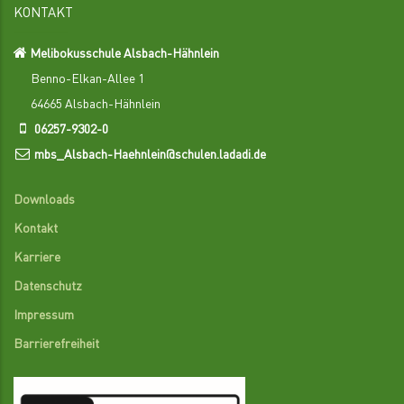
KONTAKT
Melibokusschule Alsbach-Hähnlein
Benno-Elkan-Allee 1
64665 Alsbach-Hähnlein
06257-9302-0
mbs_Alsbach-Haehnlein@schulen.ladadi.de
Downloads
Kontakt
Karriere
Datenschutz
Impressum
Barrierefreiheit