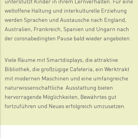
unterstützt Kinder in ihrem Lernverhalten. Für eine
weltoffene Haltung und interkulturelle Erziehung
werden Sprachen und Austausche nach England,
Australien, Frankreich, Spanien und Ungarn nach
der coronabedingten Pause bald wieder angeboten.
Viele Räume mit Smartdisplays, die attraktive
Bibliothek, die großzügige Cafeteria, ein Werktrakt
mit modernen Maschinen und eine umfangreiche
naturwissen­schaftliche Ausstattung bieten
hervorragende Möglichkeiten, Bewährtes gut
fortzuführen und Neues erfolgreich umzusetzen.