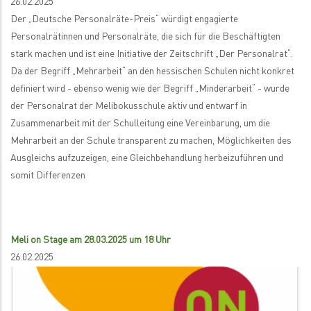
26.02.2025
Der „Deutsche Personalräte-Preis“ würdigt engagierte
Personalrätinnen und Personalräte, die sich für die Beschäftigten
stark machen und ist eine Initiative der Zeitschrift „Der Personalrat“.
Da der Begriff „Mehrarbeit“ an den hessischen Schulen nicht konkret
definiert wird - ebenso wenig wie der Begriff „Minderarbeit“ - wurde
der Personalrat der Melibokusschule aktiv und entwarf in
Zusammenarbeit mit der Schulleitung eine Vereinbarung, um die
Mehrarbeit an der Schule transparent zu machen, Möglichkeiten des
Ausgleichs aufzuzeigen, eine Gleichbehandlung herbeizuführen und
somit Differenzen
Meli on Stage am 28.03.2025 um 18 Uhr
26.02.2025