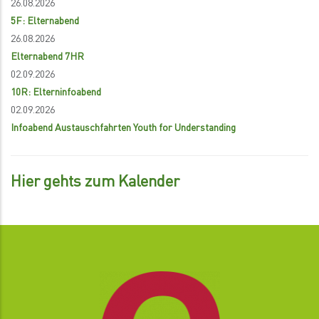
26.08.2026
5F: Elternabend
26.08.2026
Elternabend 7HR
02.09.2026
10R: Elterninfoabend
02.09.2026
Infoabend Austauschfahrten Youth for Understanding
Hier gehts zum Kalender