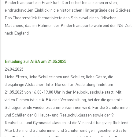
Kindertransporte in Frankfurt. Dort erhielten sie einen ersten,
eindrucksvollen Einblick in die historischen Hintergründe des Stückes.
Das Theaterstück thematisierte das Schicksal eines jüdischen
Mädchens, das im Rahmen der Kindertransporte während der NS-Zeit
nach England
Einladung zur AIBA am 21.05.2025
24.04.2025
Liebe Eltern, liebe Schülerinnen und Schüler, liebe Gäste, die
diesjährige Alsbacher-Info-Börse-für-Ausbildung findet am
21.05.2025 von 16:00-19:00 Uhr in der Melibokusschule statt. Mit
vielen Firmen ist die AIBA eine Veranstaltung, bei der die gesamte
Schulgemeinde wieder zusammenkommen wird. Für die Schülerinnen
und Schüler der 8. Haupt- und Realschulklassen sowie der 9.
Realschul- und Gymnasialklassen ist die Veranstaltung verpflichtend.
Alle Eltern und Schülerinnen und Schüler sind gern gesehene Gäste;