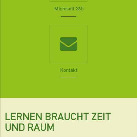
Microsoft 365
Kontakt
LERNEN BRAUCHT ZEIT
UND RAUM