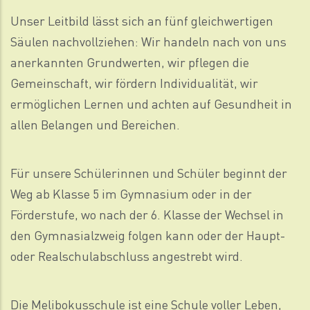
Unser Leitbild lässt sich an fünf gleichwertigen
Säulen nachvollziehen: Wir handeln nach von uns
anerkannten Grundwerten, wir pflegen die
Gemeinschaft, wir fördern Individualität, wir
ermöglichen Lernen und achten auf Gesundheit in
allen Belangen und Bereichen.
Für unsere Schülerinnen und Schüler beginnt der
Weg ab Klasse 5 im Gymnasium oder in der
Förderstufe, wo nach der 6. Klasse der Wechsel in
den Gymnasialzweig folgen kann oder der Haupt-
oder Realschulabschluss angestrebt wird.
Die Melibokusschule ist eine Schule voller Leben,