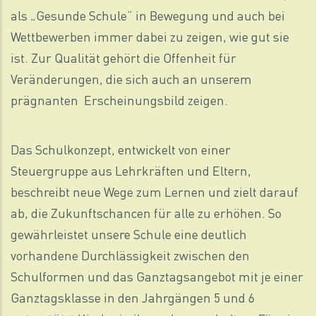
als „Gesunde Schule“ in Bewegung und auch bei
Wettbewerben immer dabei zu zeigen, wie gut sie
ist. Zur Qualität gehört die Offenheit für
Veränderungen, die sich auch an unserem
prägnanten Erscheinungsbild zeigen.
Das Schulkonzept, entwickelt von einer
Steuergruppe aus Lehrkräften und Eltern,
beschreibt neue Wege zum Lernen und zielt darauf
ab, die Zukunftschancen für alle zu erhöhen. So
gewährleistet unsere Schule eine deutlich
vorhandene Durchlässigkeit zwischen den
Schulformen und das Ganztagsangebot mit je einer
Ganztagsklasse in den Jahrgängen 5 und 6