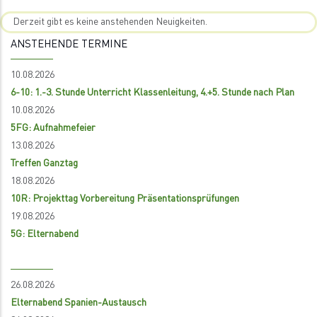
Derzeit gibt es keine anstehenden Neuigkeiten.
ANSTEHENDE TERMINE
10.08.2026
6-10: 1.-3. Stunde Unterricht Klassenleitung, 4.+5. Stunde nach Plan
10.08.2026
5FG: Aufnahmefeier
13.08.2026
Treffen Ganztag
18.08.2026
10R: Projekttag Vorbereitung Präsentationsprüfungen
19.08.2026
5G: Elternabend
26.08.2026
Elternabend Spanien-Austausch