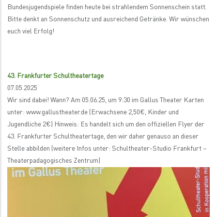
Bundesjugendspiele finden heute bei strahlendem Sonnenschein statt.
Bitte denkt an Sonnenschutz und ausreichend Getränke. Wir wünschen
euch viel Erfolg!
43. Frankfurter Schultheatertage
07.05.2025
Wir sind dabei! Wann? Am 05.06.25, um 9:30 im Gallus Theater Karten
unter: www.gallustheater.de (Erwachsene 2,50€, Kinder und
Jugendliche 2€) Hinweis: Es handelt sich um den offiziellen Flyer der
43. Frankfurter Schultheatertage, den wir daher genauso an dieser
Stelle abbilden (weitere Infos unter: Schultheater-Studio Frankfurt –
Theaterpadagogisches Zentrum)