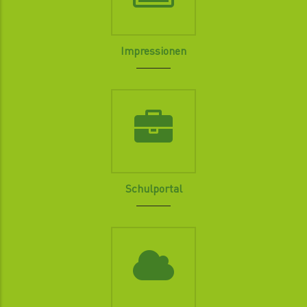
Impressionen
Schulportal