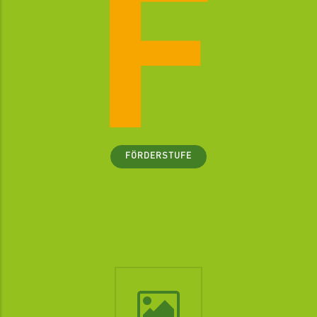
FÖRDERSTUFE