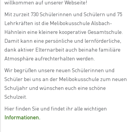
willkommen auf unserer Webseite!
Mit zurzeit 730 Schülerinnen und Schülern und 75
Lehrkräften ist die Melibokusschule Alsbach-
Hähnlein eine kleinere kooperative Gesamtschule.
Damit kann eine persönliche und lernförderliche,
dank aktiver Elternarbeit auch beinahe familiäre
Atmosphäre aufrechterhalten werden.
Wir begrüßen unsere neuen Schülerinnen und
Schüler bei uns an der Melibokusschule zum neuen
Schuljahr und wünschen euch eine schöne
Schulzeit.
Hier finden Sie und findet ihr alle wichtigen
Informationen.