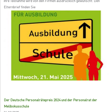
ihre Teilnahme wird von den Firmen ausdrücklich gewünscht. Den
Elternbrief finden Sie
Der Deutsche Personalrätepreis 2024 und der Personalrat der
Melibokusschule