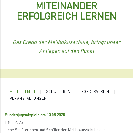
MITEINANDER
ERFOLGREICH LERNEN
Das Credo der Melibokusschule, bringt unser
Anliegen auf den Punkt
ALLE THEMEN
SCHULLEBEN
FÖRDERVEREIN
VERANSTALTUNGEN
Bundesjugendspiele am 13.05.2025
13.05.2025
Liebe Schülerinnen und Schüler der Melibokusschule, die