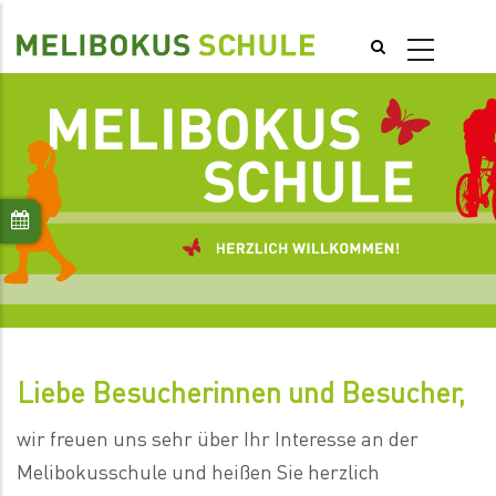
Direkt
zum
Inhalt
Liebe Besucherinnen und Besucher,
wir freuen uns sehr über Ihr Interesse an der
Melibokusschule und heißen Sie herzlich