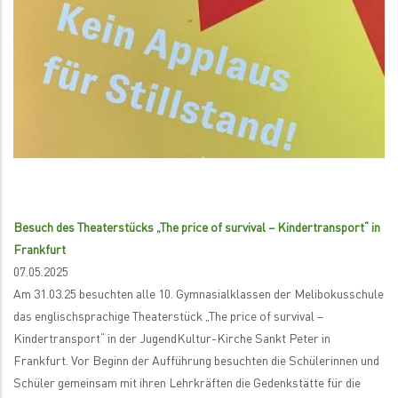
Besuch des Theaterstücks „The price of survival – Kindertransport“ in
Frankfurt
07.05.2025
Am 31.03.25 besuchten alle 10. Gymnasialklassen der Melibokusschule
das englischsprachige Theaterstück „The price of survival –
Kindertransport“ in der JugendKultur-Kirche Sankt Peter in
Frankfurt. Vor Beginn der Aufführung besuchten die Schülerinnen und
Schüler gemeinsam mit ihren Lehrkräften die Gedenkstätte für die