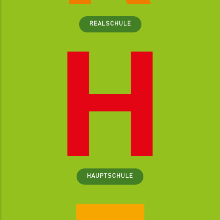
REALSCHULE
HAUPTSCHULE