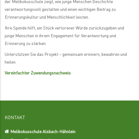
der Melibokusschule zeigt, wie junge Menschen Geschichte
verantwortungsvoll gestalten und einen wichtigen Beitrag zu
Erinnerungskultur und Menschlichkeit leisten.
Ihre Spende hilft, ein Stück verlorener Würde zurückzugeben und
junge Menschen in ihrem Engagement für Verantwortung und
Erinnerung zu stärken.
Unterstützen Sie das Projekt – gemeinsam erinnern, bewahren und
heilen.
Vereinfachter Zuwendungsnachweis
KONTAKT
Melibokusschule Alsbach-Hähnlein