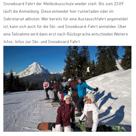
Snowboard Fahrt der Melibokusschule wieder statt. Bis zum 23.09.
läuft die Anmeldung. Diese entweder hier runterladen oder im
Sekretariat abholen. Wer bereits für eine Austauschfahrt angemeldet
ist, kann sich auch für die Ski- und Snowboard-Fahrt anmelden. Über
eine Teilnahme wird dann erst nach Rücksprache entschieden Weitere
Infos: Infos zur Ski- und Snowboard Fahrt