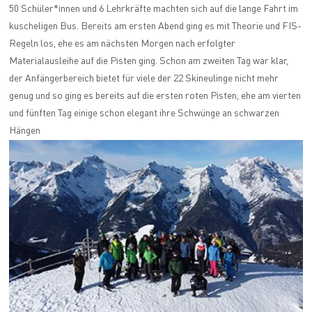
50 Schüler*innen und 6 Lehrkräfte machten sich auf die lange Fahrt im
kuscheligen Bus. Bereits am ersten Abend ging es mit Theorie und FIS-
Regeln los, ehe es am nächsten Morgen nach erfolgter
Materialausleihe auf die Pisten ging. Schon am zweiten Tag war klar,
der Anfängerbereich bietet für viele der 22 Skineulinge nicht mehr
genug und so ging es bereits auf die ersten roten Pisten, ehe am vierten
und fünften Tag einige schon elegant ihre Schwünge an schwarzen
Hängen