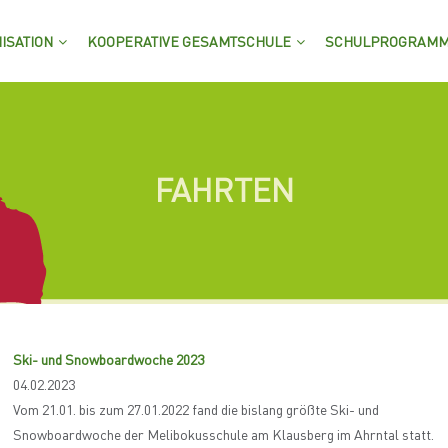
ISATION
KOOPERATIVE GESAMTSCHULE
SCHULPROGRAM
FAHRTEN
Ski- und Snowboardwoche 2023
04.02.2023
Vom 21.01. bis zum 27.01.2022 fand die bislang größte Ski- und
Snowboardwoche der Melibokusschule am Klausberg im Ahrntal statt.