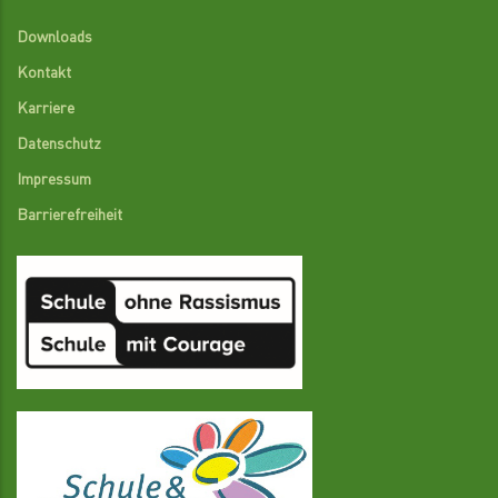
Downloads
Kontakt
Karriere
Datenschutz
Impressum
Barrierefreiheit