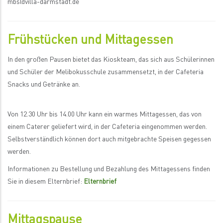
mbs@villa-darmstadt.de
Frühstücken und Mittagessen
In den großen Pausen bietet das Kioskteam, das sich aus Schülerinnen
und Schüler der Melibokusschule zusammensetzt, in der Cafeteria
Snacks und Getränke an.
Von 12.30 Uhr bis 14.00 Uhr kann ein warmes Mittagessen, das von
einem Caterer geliefert wird, in der Cafeteria eingenommen werden.
Selbstverständlich können dort auch mitgebrachte Speisen gegessen
werden.
Informationen zu Bestellung und Bezahlung des Mittagessens finden
Sie in diesem Elternbrief:
Elternbrief
Mittagspause