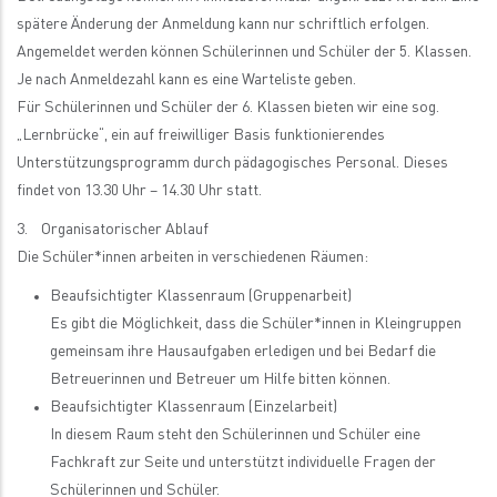
spätere Änderung der Anmeldung kann nur schriftlich erfolgen.
Angemeldet werden können Schülerinnen und Schüler der 5. Klassen.
Je nach Anmeldezahl kann es eine Warteliste geben.
Für Schülerinnen und Schüler der 6. Klassen bieten wir eine sog.
„Lernbrücke“, ein auf freiwilliger Basis funktionierendes
Unterstützungsprogramm durch pädagogisches Personal. Dieses
findet von 13.30 Uhr – 14.30 Uhr statt.
3. Organisatorischer Ablauf
Die Schüler*innen arbeiten in verschiedenen Räumen:
Beaufsichtigter Klassenraum (Gruppenarbeit)
Es gibt die Möglichkeit, dass die Schüler*innen in Kleingruppen
gemeinsam ihre Hausaufgaben erledigen und bei Bedarf die
Betreuerinnen und Betreuer um Hilfe bitten können.
Beaufsichtigter Klassenraum (Einzelarbeit)
In diesem Raum steht den Schülerinnen und Schüler eine
Fachkraft zur Seite und unterstützt individuelle Fragen der
Schülerinnen und Schüler.