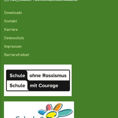
Downloads
Kontakt
Karriere
Datenschutz
Impressum
Barrierefreiheit