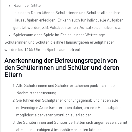
Raum der Stille
In diesem Raum können Schülerinnen und Schüler alleine ihre
Hausaufgaben erledigen. Er kann auch für individuelle Aufgaben
genutzt werden, z.B. Vokabeln lernen, Aufsätze schreiben, u.a.
Spieleraum oder Spiele im Freien je nach Wetterlage
Schülerinnen und Schüler, die ihre Hausaufgaben erledigt haben,
werden bis 14.55 Uhr im Spieleraum betreut.
Anerkennung der Betreuungsregeln von
den Schülerinnen und Schüler und deren
Eltern
Alle Schülerinnen und Schüler erscheinen pünktlich in der
Nachmittagsbetreuung.
Sie führen den Schulplaner ordnungsgemäß und haben alle
notwendigen Arbeitsmaterialien dabei, um ihre Hausaufgaben
möglichst eigenverantwortlich zu erledigen.
Die Schülerinnen und Schüler verhalten sich angemessen, damit
alle in einer ruhigen Atmosphäre arbeiten können.