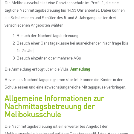
Die Melibokusschule ist eine Ganztagsschule im Profil 1, die eine
tägliche Nachmittagsbetreuung bis 14.55 Uhr anbietet. Dabei können
die Schülerinnen und Schüler des 5. und 6. Jahrgangs unter drei
verschiedenen Angeboten wählen:
Besuch der Nachmittagsbetreuung
Besuch einer Ganztagsklasse bei ausreichender Nachfrage (bis
15.25 Uhr)
Besuch einzelner oder mehrere AGs
Die Anmeldung erfolgt über die Villa:
Anmeldung
Bevor das Nachmittagsprogramm startet, können die Kinder in der
Schule essen und eine abwechslungsreiche Mittagspause verbringen.
Allgemeine Informationen zur
Nachmittagsbetreuung der
Melibokusschule
Die Nachmittagsbetreuung ist ein erweitertes Angebot der