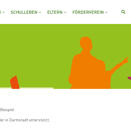
M
SCHULLEBEN
ELTERN
FÖRDERVEREIN
Beispiel:
er in Darmstadt unterstützt,