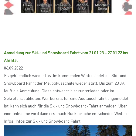
Anmeldung zur Ski- und Snowboard Fahrt vom 21.01.23 – 27.01.23 ins
Ahrntal
06.09.2022
Es geht endlich wieder los. Im kommenden Winter findet die Ski- und
Snowboard Fahrt der Melibokusschule wieder statt. Bis zum 23.09.
läuft die Anmeldung. Diese entweder hier runterladen oder im
Sekretariat abholen. Wer bereits für eine Austauschfahrt angemeldet
ist, kann sich auch für die Ski- und Snowboard-Fahrt anmelden. Über
eine Teilnahme wird dann erst nach Rücksprache entschieden Weitere
Infos: Infos zur Ski- und Snowboard Fahrt