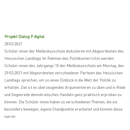
Projekt Dialog P digital
28.03.2021
Schüler:innen der Melibokusschule diskutieren mit Abgeordneten des
Hessischen Landtags Im Rahmen des Politikunterrichts werden
Schüler:innen des Jahrgangs 10 der Melibokusschule am Montag, den
29.03.2021 mit Abgeordneten verschiedener Parteien des Hessischen
Landtags sprechen, um so einen Einblick in die Welt der Politik zu
erhalten. Ziel ist es überzeugendes Argumentieren zu üben und in Rede
und Gegenrede demokratisches Handeln ganz praktisch erproben zu
können. Die Schüler:innen haben zu verschiedenen Themen, die sie
besonders bewegen, eigene Standpunkte erarbeitet und können diese
nun im