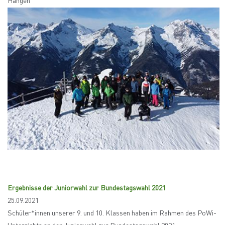
Hängen
Ergebnisse der Juniorwahl zur Bundestagswahl 2021
25.09.2021
Schüler*innen unserer 9. und 10. Klassen haben im Rahmen des PoWi-