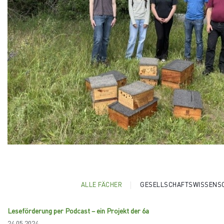
ALLE FÄCHER
GESELLSCHAFTSWISSENS
Leseförderung per Podcast – ein Projekt der 6a