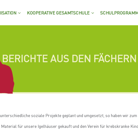
ISATION
KOOPERATIVE GESAMTSCHULE
SCHULPROGRAM
BERICHTE AUS DEN FÄCHERN
 unterschiedliche soziale Projekte geplant und umgesetzt, so haben wir zum 
aterial für unsere Igelhäuser gekauft und den Verein für krebskranke Kind