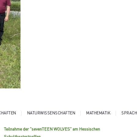
CHAFTEN
NATURWISSENSCHAFTEN
MATHEMATIK
SPRACH
Teilnahme der "sevenTEEN WOLVES" am Hessischen