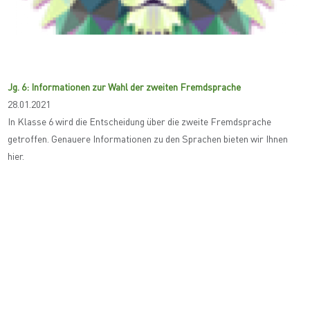
Jg. 6: Informationen zur Wahl der zweiten Fremdsprache
28.01.2021
In Klasse 6 wird die Entscheidung über die zweite Fremdsprache
getroffen. Genauere Informationen zu den Sprachen bieten wir Ihnen
hier.