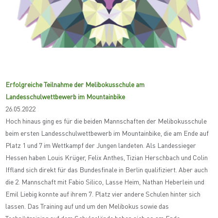
Erfolgreiche Teilnahme der Melibokusschule am
Landesschulwettbewerb im Mountainbike
26.05.2022
Hoch hinaus ging es für die beiden Mannschaften der Melibokusschule
beim ersten Landesschulwettbewerb im Mountainbike, die am Ende auf
Platz 1 und 7 im Wettkampf der Jungen landeten. Als Landessieger
Hessen haben Louis Krüger, Felix Anthes, Tizian Herschbach und Colin
Iffland sich direkt für das Bundesfinale in Berlin qualifiziert. Aber auch
die 2. Mannschaft mit Fabio Silico, Lasse Heim, Nathan Heberlein und
Emil Liebig konnte auf ihrem 7. Platz vier andere Schulen hinter sich
lassen. Das Training auf und um den Melibokus sowie das