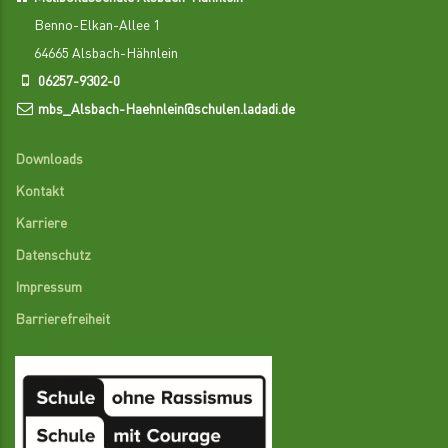
Benno-Elkan-Allee 1
64665 Alsbach-Hähnlein
06257-9302-0
mbs_Alsbach-Haehnlein@schulen.ladadi.de
Downloads
Kontakt
Karriere
Datenschutz
Impressum
Barrierefreiheit