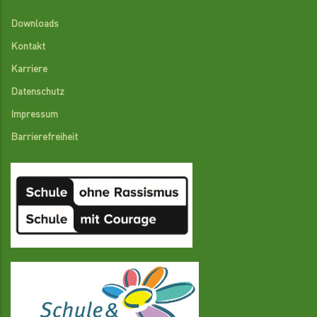
Downloads
Kontakt
Karriere
Datenschutz
Impressum
Barrierefreiheit