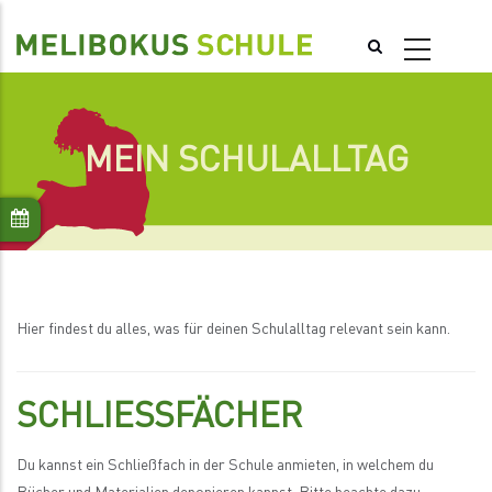
Direkt
zum
Inhalt
MEIN SCHULALLTAG
Hier findest du alles, was für deinen Schulalltag relevant sein kann.
SCHLIESSFÄCHER
Du kannst ein Schließfach in der Schule anmieten, in welchem du