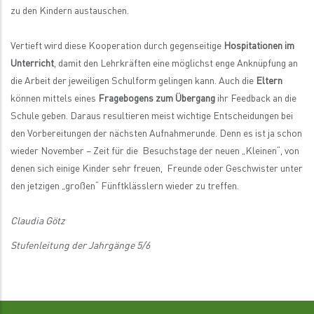
zu den Kindern austauschen.
Vertieft wird diese Kooperation durch gegenseitige
Hospitationen im
Unterricht
, damit den Lehrkräften eine möglichst enge Anknüpfung an
die Arbeit der jeweiligen Schulform gelingen kann. Auch die
Eltern
können mittels eines
Fragebogens zum Übergang
ihr Feedback an die
Schule geben. Daraus resultieren meist wichtige Entscheidungen bei
den Vorbereitungen der nächsten Aufnahmerunde. Denn es ist ja schon
wieder November – Zeit für die Besuchstage der neuen „Kleinen“, von
denen sich einige Kinder sehr freuen, Freunde oder Geschwister unter
den jetzigen „großen“ Fünftklässlern wieder zu treffen.
Claudia Götz
Stufenleitung der Jahrgänge 5/6