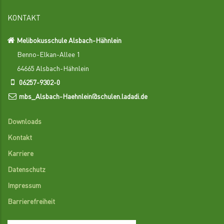
KONTAKT
Melibokusschule Alsbach-Hähnlein
Benno-Elkan-Allee 1
64665 Alsbach-Hähnlein
06257-9302-0
mbs_Alsbach-Haehnlein@schulen.ladadi.de
Downloads
Kontakt
Karriere
Datenschutz
Impressum
Barrierefreiheit