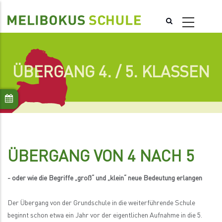
Direkt
zum
Inhalt
ÜBERGANG 4. / 5. KLASSEN
ÜBERGANG VON 4 NACH 5
- oder wie die Begriffe „groß“ und „klein“ neue Bedeutung erlangen
Der Übergang von der Grundschule in die weiterführende Schule
beginnt schon etwa ein Jahr vor der eigentlichen Aufnahme in die 5.