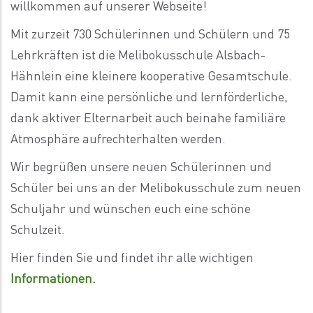
willkommen auf unserer Webseite!
Mit zurzeit 730 Schülerinnen und Schülern und 75
Lehrkräften ist die Melibokusschule Alsbach-
Hähnlein eine kleinere kooperative Gesamtschule.
Damit kann eine persönliche und lernförderliche,
dank aktiver Elternarbeit auch beinahe familiäre
Atmosphäre aufrechterhalten werden.
Wir begrüßen unsere neuen Schülerinnen und
Schüler bei uns an der Melibokusschule zum neuen
Schuljahr und wünschen euch eine schöne
Schulzeit.
Hier finden Sie und findet ihr alle wichtigen
Informationen.