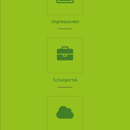
Impressionen
Schulportal