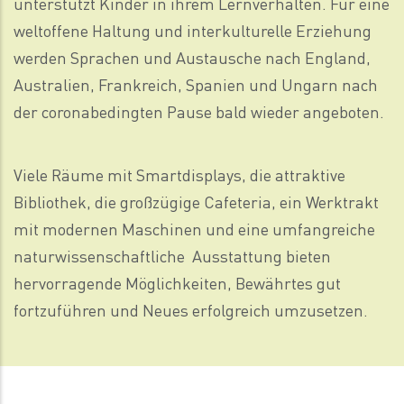
unterstützt Kinder in ihrem Lernverhalten. Für eine
weltoffene Haltung und interkulturelle Erziehung
werden Sprachen und Austausche nach England,
Australien, Frankreich, Spanien und Ungarn nach
der coronabedingten Pause bald wieder angeboten.
Viele Räume mit Smartdisplays, die attraktive
Bibliothek, die großzügige Cafeteria, ein Werktrakt
mit modernen Maschinen und eine umfangreiche
naturwissen­schaftliche Ausstattung bieten
hervorragende Möglichkeiten, Bewährtes gut
fortzuführen und Neues erfolgreich umzusetzen.