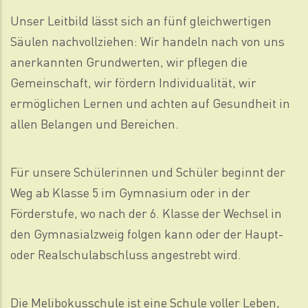
Unser Leitbild lässt sich an fünf gleichwertigen
Säulen nachvollziehen: Wir handeln nach von uns
anerkannten Grundwerten, wir pflegen die
Gemeinschaft, wir fördern Individualität, wir
ermöglichen Lernen und achten auf Gesundheit in
allen Belangen und Bereichen.
Für unsere Schülerinnen und Schüler beginnt der
Weg ab Klasse 5 im Gymnasium oder in der
Förderstufe, wo nach der 6. Klasse der Wechsel in
den Gymnasialzweig folgen kann oder der Haupt-
oder Realschulabschluss angestrebt wird.
Die Melibokusschule ist eine Schule voller Leben,