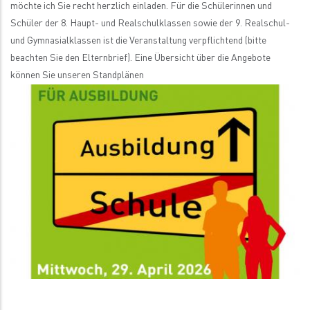
möchte ich Sie recht herzlich einladen. Für die Schülerinnen und
Schüler der 8. Haupt- und Realschulklassen sowie der 9. Realschul-
und Gymnasialklassen ist die Veranstaltung verpflichtend (bitte
beachten Sie den Elternbrief). Eine Übersicht über die Angebote
können Sie unseren Standplänen