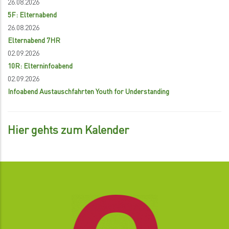
26.08.2026
5F: Elternabend
26.08.2026
Elternabend 7HR
02.09.2026
10R: Elterninfoabend
02.09.2026
Infoabend Austauschfahrten Youth for Understanding
Hier gehts zum Kalender