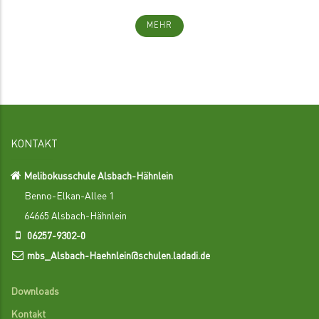
MEHR
KONTAKT
Melibokusschule Alsbach-Hähnlein
Benno-Elkan-Allee 1
64665 Alsbach-Hähnlein
06257-9302-0
mbs_Alsbach-Haehnlein@schulen.ladadi.de
Downloads
Kontakt