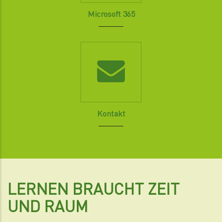
Microsoft 365
Kontakt
LERNEN BRAUCHT ZEIT
UND RAUM