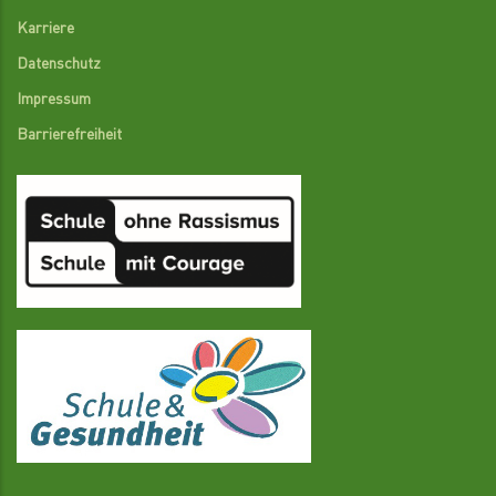
Karriere
Datenschutz
Impressum
Barrierefreiheit