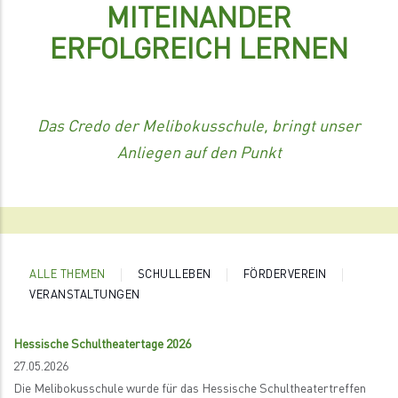
MITEINANDER
ERFOLGREICH LERNEN
Das Credo der Melibokusschule, bringt unser
Anliegen auf den Punkt
ALLE THEMEN
SCHULLEBEN
FÖRDERVEREIN
VERANSTALTUNGEN
Hessische Schultheatertage 2026
27.05.2026
Die Melibokusschule wurde für das Hessische Schultheatertreffen