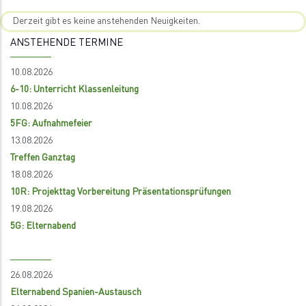
Derzeit gibt es keine anstehenden Neuigkeiten.
ANSTEHENDE TERMINE
10.08.2026
6-10: Unterricht Klassenleitung
10.08.2026
5FG: Aufnahmefeier
13.08.2026
Treffen Ganztag
18.08.2026
10R: Projekttag Vorbereitung Präsentationsprüfungen
19.08.2026
5G: Elternabend
26.08.2026
Elternabend Spanien-Austausch