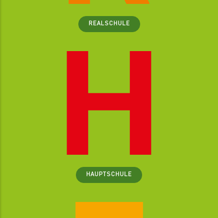
REALSCHULE
HAUPTSCHULE