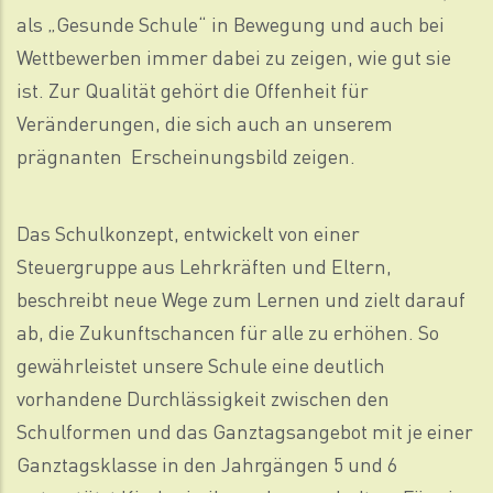
als „Gesunde Schule“ in Bewegung und auch bei
Wettbewerben immer dabei zu zeigen, wie gut sie
ist. Zur Qualität gehört die Offenheit für
Veränderungen, die sich auch an unserem
prägnanten Erscheinungsbild zeigen.
Das Schulkonzept, entwickelt von einer
Steuergruppe aus Lehrkräften und Eltern,
beschreibt neue Wege zum Lernen und zielt darauf
ab, die Zukunftschancen für alle zu erhöhen. So
gewährleistet unsere Schule eine deutlich
vorhandene Durchlässigkeit zwischen den
Schulformen und das Ganztagsangebot mit je einer
Ganztagsklasse in den Jahrgängen 5 und 6