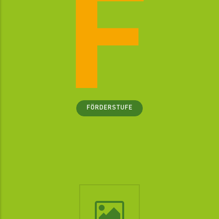
FÖRDERSTUFE