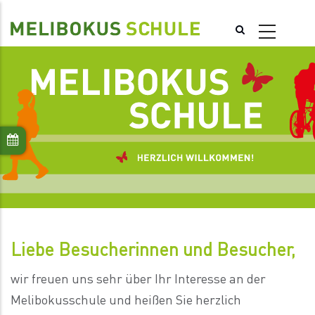
Direkt
zum
Inhalt
Liebe Besucherinnen und Besucher,
wir freuen uns sehr über Ihr Interesse an der
Melibokusschule und heißen Sie herzlich