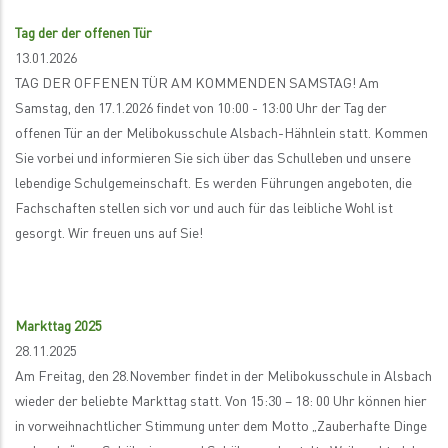
Tag der der offenen Tür
13.01.2026
TAG DER OFFENEN TÜR AM KOMMENDEN SAMSTAG! Am
Samstag, den 17.1.2026 findet von 10:00 - 13:00 Uhr der Tag der
offenen Tür an der Melibokusschule Alsbach-Hähnlein statt. Kommen
Sie vorbei und informieren Sie sich über das Schulleben und unsere
lebendige Schulgemeinschaft. Es werden Führungen angeboten, die
Fachschaften stellen sich vor und auch für das leibliche Wohl ist
gesorgt. Wir freuen uns auf Sie!
Markttag 2025
28.11.2025
Am Freitag, den 28.November findet in der Melibokusschule in Alsbach
wieder der beliebte Markttag statt. Von 15:30 – 18: 00 Uhr können hier
in vorweihnachtlicher Stimmung unter dem Motto „Zauberhafte Dinge