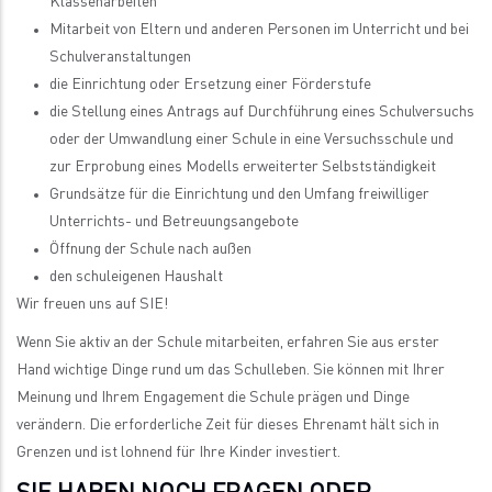
Klassenarbeiten
Mitarbeit von Eltern und anderen Personen im Unterricht und bei
Schulveranstaltungen
die Einrichtung oder Ersetzung einer Förderstufe
die Stellung eines Antrags auf Durchführung eines Schulversuchs
oder der Umwandlung einer Schule in eine Versuchsschule und
zur Erprobung eines Modells erweiterter Selbstständigkeit
Grundsätze für die Einrichtung und den Umfang freiwilliger
Unterrichts- und Betreuungsangebote
Öffnung der Schule nach außen
den schuleigenen Haushalt
Wir freuen uns auf SIE!
Wenn Sie aktiv an der Schule mitarbeiten, erfahren Sie aus erster
Hand wichtige Dinge rund um das Schulleben. Sie können mit Ihrer
Meinung und Ihrem Engagement die Schule prägen und Dinge
verändern. Die erforderliche Zeit für dieses Ehrenamt hält sich in
Grenzen und ist lohnend für Ihre Kinder investiert.