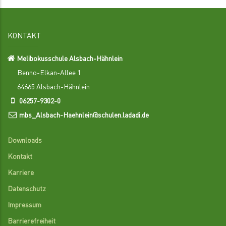
KONTAKT
Melibokusschule Alsbach-Hähnlein
Benno-Elkan-Allee 1
64665 Alsbach-Hähnlein
06257-9302-0
mbs_Alsbach-Haehnlein@schulen.ladadi.de
Downloads
Kontakt
Karriere
Datenschutz
Impressum
Barrierefreiheit