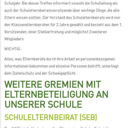
Schuljahr. Bei diesen Treffen informiert sowohl die Schulleitung als
auch der Schulelternbeiratsvorsitzende über wichtige Dinge, die alle
Eltern wissen sollten. Der Vorstand des Schulelternbeirats wird von
den Klassenelternbeiräten für 2 Jahre gewählt und besteht aus dem 1.
Vorsitzenden, einer Stellvertretung und möglichst 3 weiteren
Mitgliedern.
WICHTIG:
Alles, was Elternbeiräte durch ihre Arbeit an personenbezogenen
Informationen bekommen und einzelne Personen betrifft, unterliegt
dem Datenschutz und der Schweigepflicht.
WEITERE GREMIEN MIT
ELTERNBETEILIGUNG AN
UNSERER SCHULE
SCHULELTERNBEIRAT (SEB)