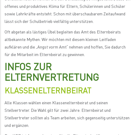
offenes und produktives Klima für Eltern, Schülerinnen und Schüler
sowie Lehrkräfte entsteht. Schon mit überschaubarem Zeitaufwand
lässt sich der Schulbetrieb vielfältig unterstützen.
Oft abgetan als lästiges Übel begleiten das Amt des Elternbeirats
altbekannte Mythen. Wir möchten mit diesem kleinen Leitfaden
aufklären und die „Angst vorm Amt“ nehmen und hoffen, Sie dadurch
für die Mitarbeit im Elternbeirat zu gewinnen.
INFOS ZUR
ELTERNVERTRETUNG
KLASSENELTERNBEIRAT
Alle Klassen wählen einen Klassenelternbeirat und seinen
Stellvertreter. Die Wahl gilt für zwei Jahre. Elternbeirat und
Stellvertreter sollten als Team arbeiten, sich gegenseitig unterstützen
und ergänzen.