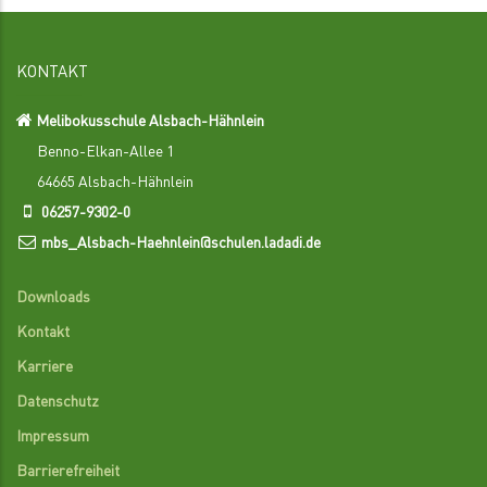
KONTAKT
Melibokusschule Alsbach-Hähnlein
Benno-Elkan-Allee 1
64665 Alsbach-Hähnlein
06257-9302-0
mbs_Alsbach-Haehnlein@schulen.ladadi.de
Downloads
Kontakt
Karriere
Datenschutz
Impressum
Barrierefreiheit