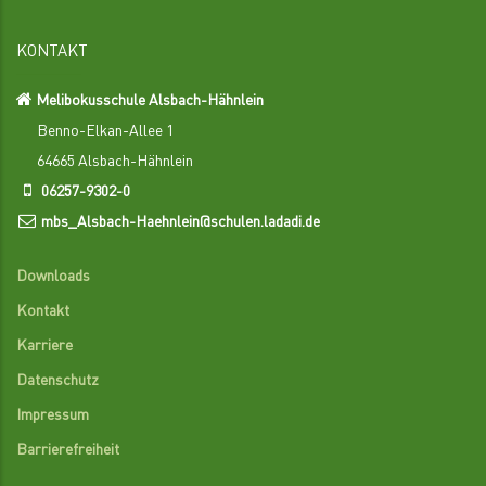
KONTAKT
Melibokusschule Alsbach-Hähnlein
Benno-Elkan-Allee 1
64665 Alsbach-Hähnlein
06257-9302-0
mbs_Alsbach-Haehnlein@schulen.ladadi.de
Downloads
Kontakt
Karriere
Datenschutz
Impressum
Barrierefreiheit