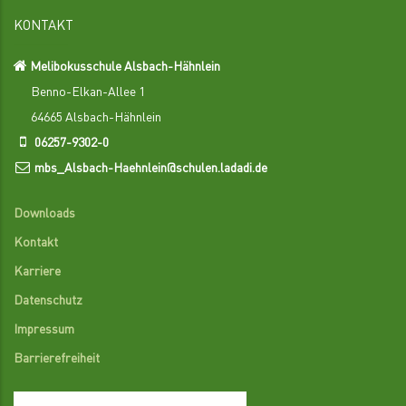
KONTAKT
Melibokusschule Alsbach-Hähnlein
Benno-Elkan-Allee 1
64665 Alsbach-Hähnlein
06257-9302-0
mbs_Alsbach-Haehnlein@schulen.ladadi.de
Downloads
Kontakt
Karriere
Datenschutz
Impressum
Barrierefreiheit