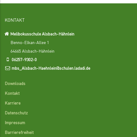
KONTAKT
Melibokusschule Alsbach-Hähnlein
Benno-Elkan-Allee 1
64665 Alsbach-Hähnlein
06257-9302-0
mbs_Alsbach-Haehnlein@schulen.ladadi.de
Downloads
Kontakt
Karriere
Datenschutz
Impressum
Barrierefreiheit