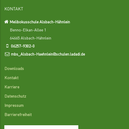
KONTAKT
Melibokusschule Alsbach-Hähnlein
Benno-Elkan-Allee 1
64665 Alsbach-Hähnlein
06257-9302-0
mbs_Alsbach-Haehnlein@schulen.ladadi.de
Downloads
Kontakt
Karriere
Datenschutz
Impressum
Barrierefreiheit