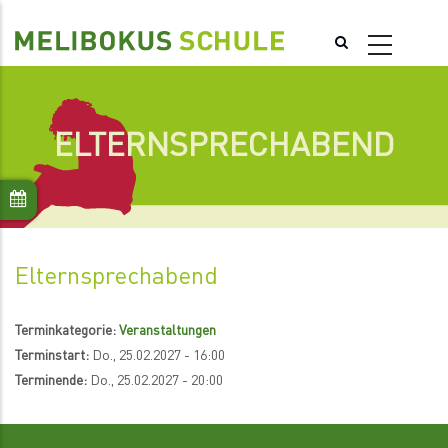
Direkt
zum
Inhalt
ELTERNSPRECHABEND
Elternsprechabend
Terminkategorie:
Veranstaltungen
Terminstart:
Do., 25.02.2027 - 16:00
Terminende:
Do., 25.02.2027 - 20:00