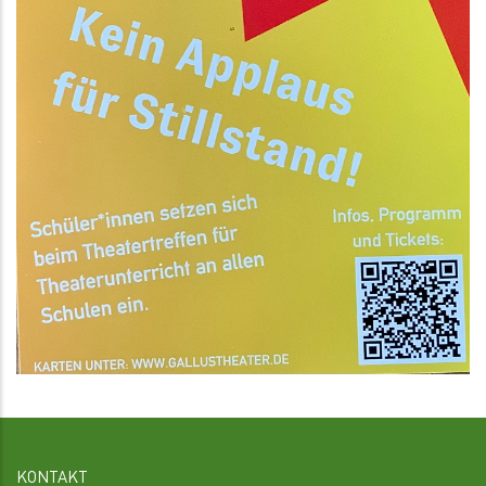
KONTAKT