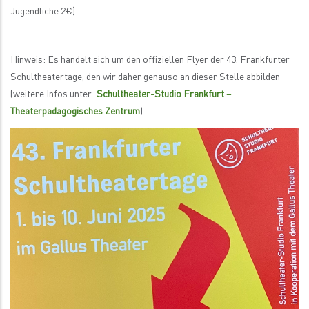
Jugendliche 2€)
Hinweis: Es handelt sich um den offiziellen Flyer der 43. Frankfurter
Schultheatertage, den wir daher genauso an dieser Stelle abbilden
(weitere Infos unter:
Schultheater-Studio Frankfurt –
Theaterpadagogisches Zentrum
)