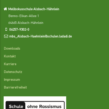
Melibokusschule Alsbach-Hähnlein
Benno-Elkan-Allee 1
64665 Alsbach-Hähnlein
06257-9302-0
mbs_Alsbach-Haehnlein@schulen.ladadi.de
Downloads
Kontakt
Karriere
Datenschutz
Impressum
Barrierefreiheit