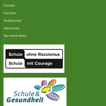
Kontakt
Karriere
Datenschutz
Impressum
Barrierefreiheit