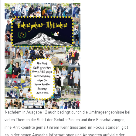
Nachdem in Ausgabe 12 auch bedingt durch die Umfrageergebnisse bei
vielen Themen die Sicht der Schüler*innen und ihre Einschätzungen,
ihre Kritikpunkte gemäß ihrem Kenntnisstand im Focus standen, gibt
es in der neuen Ausgabe Informationen und Antworten auf viele der