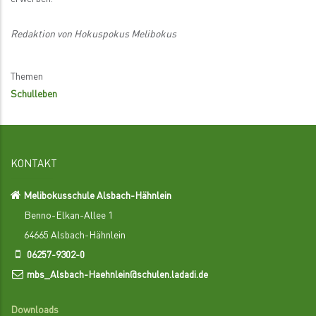
Redaktion von Hokuspokus Melibokus
Themen
Schulleben
KONTAKT
Melibokusschule Alsbach-Hähnlein
Benno-Elkan-Allee 1
64665 Alsbach-Hähnlein
06257-9302-0
mbs_Alsbach-Haehnlein@schulen.ladadi.de
Downloads